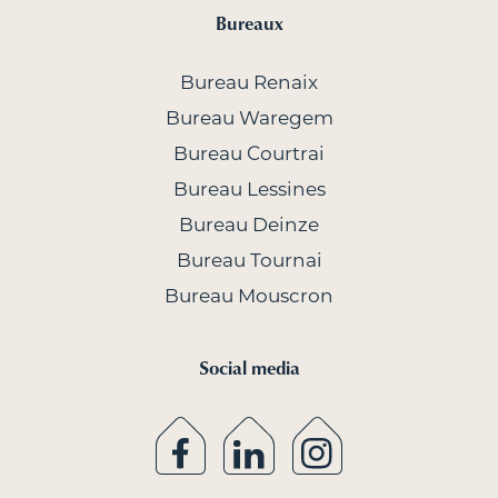
Bureaux
Bureau Renaix
Bureau Waregem
Bureau Courtrai
Bureau Lessines
Bureau Deinze
Bureau Tournai
Bureau Mouscron
Social media
Estimation gratuite