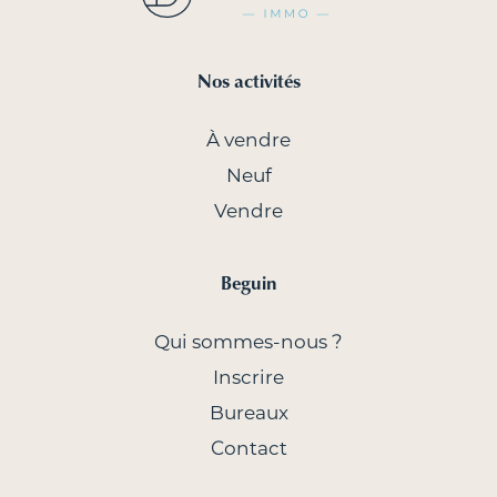
Nos activités
À vendre
Neuf
Vendre
Beguin
Qui sommes-nous ?
Inscrire
Bureaux
Contact