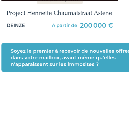
Project Henriette Chaumatstraat Astene
200 000 €
DEINZE
A partir de
Soyez le premier à recevoir de nouvelles offre
dans votre mailbox, avant même qu'elles
n'apparaissent sur les immosites ?