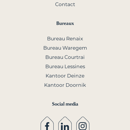
Contact
Bureaux
Bureau Renaix
Bureau Waregem
Bureau Courtrai
Bureau Lessines
Kantoor Deinze
Kantoor Doornik
Social media